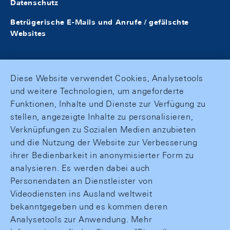
Datenschutz
Betrügerische E-Mails und Anrufe / gefälschte
Websites
Diese Website verwendet Cookies, Analysetools
und weitere Technologien, um angeforderte
Funktionen, Inhalte und Dienste zur Verfügung zu
stellen, angezeigte Inhalte zu personalisieren,
Verknüpfungen zu Sozialen Medien anzubieten
und die Nutzung der Website zur Verbesserung
ihrer Bedienbarkeit in anonymisierter Form zu
analysieren. Es werden dabei auch
Personendaten an Dienstleister von
Videodiensten ins Ausland weltweit
bekanntgegeben und es kommen deren
Analysetools zur Anwendung. Mehr