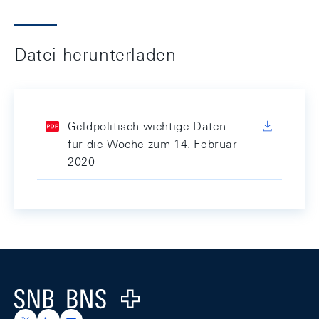
Datei herunterladen
Geldpolitisch wichtige Daten
für die Woche zum 14. Februar
2020
Footer
Logo