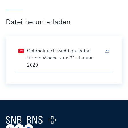
Datei herunterladen
Geldpolitisch wichtige Daten
für die Woche zum 31. Januar
2020
Footer
Logo