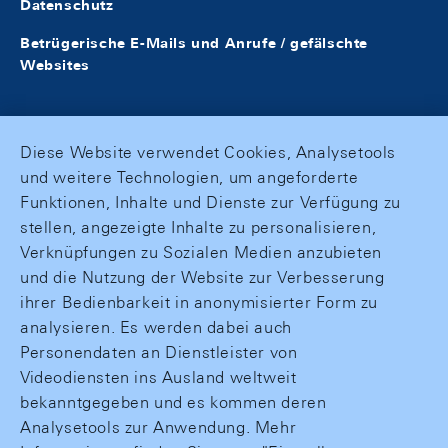
Datenschutz
Betrügerische E-Mails und Anrufe / gefälschte
Websites
Diese Website verwendet Cookies, Analysetools
und weitere Technologien, um angeforderte
Funktionen, Inhalte und Dienste zur Verfügung zu
stellen, angezeigte Inhalte zu personalisieren,
Verknüpfungen zu Sozialen Medien anzubieten
und die Nutzung der Website zur Verbesserung
ihrer Bedienbarkeit in anonymisierter Form zu
analysieren. Es werden dabei auch
Personendaten an Dienstleister von
Videodiensten ins Ausland weltweit
bekanntgegeben und es kommen deren
Analysetools zur Anwendung. Mehr