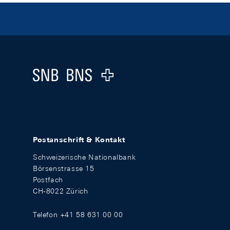
Footer
Logo
Postanschrift & Kontakt
Schweizerische Nationalbank
Börsenstrasse 15
Postfach
CH-8022 Zürich
Telefon +41 58 631 00 00