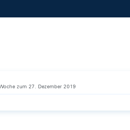
ie Woche zum 27. Dezember 2019