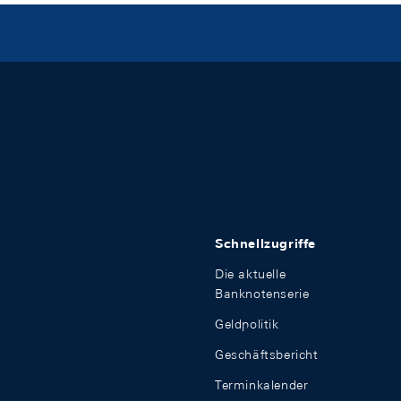
Schnellzugriffe
Die aktuelle
Banknotenserie
Geldpolitik
Geschäftsbericht
Terminkalender