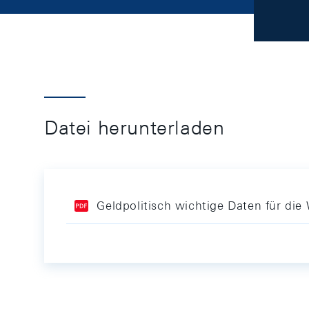
Datei herunterladen
Geldpolitisch wichtige Daten für d