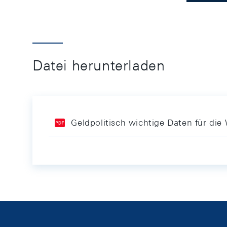
Datei herunterladen
Geldpolitisch wichtige Daten für d