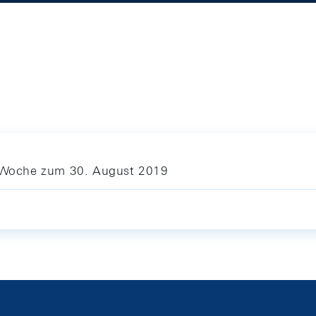
ie Woche zum 30. August 2019