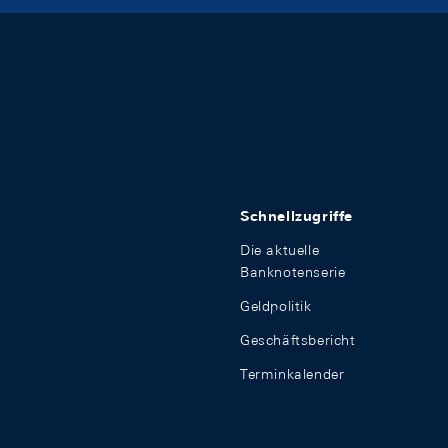
Schnellzugriffe
Die aktuelle
Banknotenserie
Geldpolitik
Geschäftsbericht
Terminkalender