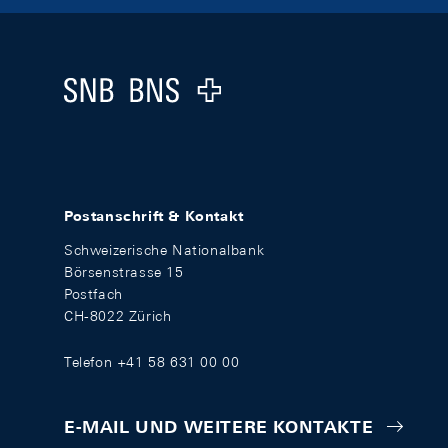
Footer
Logo
Postanschrift & Kontakt
Schweizerische Nationalbank
Börsenstrasse 15
Postfach
CH-8022 Zürich
Telefon +41 58 631 00 00
E-MAIL UND WEITERE KONTAKTE