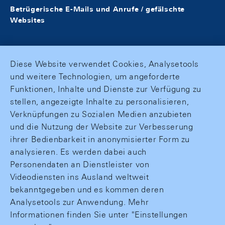
Betrügerische E-Mails und Anrufe / gefälschte
Websites
Diese Website verwendet Cookies, Analysetools
und weitere Technologien, um angeforderte
Funktionen, Inhalte und Dienste zur Verfügung zu
stellen, angezeigte Inhalte zu personalisieren,
Verknüpfungen zu Sozialen Medien anzubieten
und die Nutzung der Website zur Verbesserung
ihrer Bedienbarkeit in anonymisierter Form zu
analysieren. Es werden dabei auch
Personendaten an Dienstleister von
Videodiensten ins Ausland weltweit
bekanntgegeben und es kommen deren
Analysetools zur Anwendung. Mehr
Informationen finden Sie unter "Einstellungen