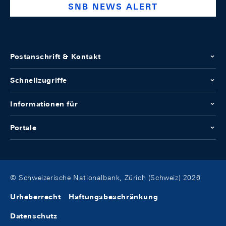
SNB NEWS ALERT
Postanschrift & Kontakt
Schnellzugriffe
Informationen für
Portale
© Schweizerische Nationalbank, Zürich (Schweiz) 2026
Urheberrecht
Haftungsbeschränkung
Datenschutz