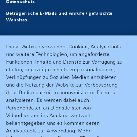
Datenschutz
Betrügerische E-Mails und Anrufe / gefälschte
Websites
Diese Website verwendet Cookies, Analysetools
und weitere Technologien, um angeforderte
Funktionen, Inhalte und Dienste zur Verfügung zu
stellen, angezeigte Inhalte zu personalisieren,
Verknüpfungen zu Sozialen Medien anzubieten
und die Nutzung der Website zur Verbesserung
ihrer Bedienbarkeit in anonymisierter Form zu
analysieren. Es werden dabei auch
Personendaten an Dienstleister von
Videodiensten ins Ausland weltweit
bekanntgegeben und es kommen deren
Analysetools zur Anwendung. Mehr