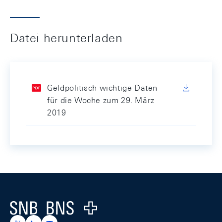
Datei herunterladen
Geldpolitisch wichtige Daten
für die Woche zum 29. März
2019
Footer
Logo