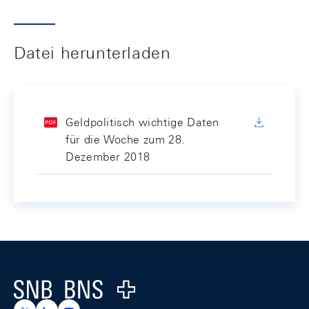
Datei herunterladen
Geldpolitisch wichtige Daten
für die Woche zum 28.
Dezember 2018
Footer
Logo