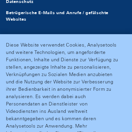
Datenschutz
Betrügerische E-Mails und Anrufe / gefälschte
Websites
Diese Website verwendet Cookies, Analysetools
und weitere Technologien, um angeforderte
Funktionen, Inhalte und Dienste zur Verfügung zu
stellen, angezeigte Inhalte zu personalisieren,
Verknüpfungen zu Sozialen Medien anzubieten
und die Nutzung der Website zur Verbesserung
ihrer Bedienbarkeit in anonymisierter Form zu
analysieren. Es werden dabei auch
Personendaten an Dienstleister von
Videodiensten ins Ausland weltweit
bekanntgegeben und es kommen deren
Analysetools zur Anwendung. Mehr