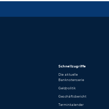
Schnellzugriffe
Die aktuelle
Banknotenserie
Geldpolitik
Geschäftsbericht
Terminkalender