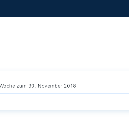
ie Woche zum 30. November 2018