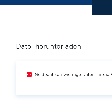
Datei herunterladen
Geldpolitisch wichtige Daten für d