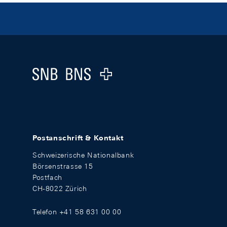
Footer
Logo
Postanschrift & Kontakt
Schweizerische Nationalbank
Börsenstrasse 15
Postfach
CH-8022 Zürich
Telefon +41 58 631 00 00