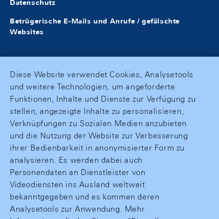
Datenschutz
Betrügerische E-Mails und Anrufe / gefälschte
Websites
Diese Website verwendet Cookies, Analysetools
und weitere Technologien, um angeforderte
Funktionen, Inhalte und Dienste zur Verfügung zu
stellen, angezeigte Inhalte zu personalisieren,
Verknüpfungen zu Sozialen Medien anzubieten
und die Nutzung der Website zur Verbesserung
ihrer Bedienbarkeit in anonymisierter Form zu
analysieren. Es werden dabei auch
Personendaten an Dienstleister von
Videodiensten ins Ausland weltweit
bekanntgegeben und es kommen deren
Analysetools zur Anwendung. Mehr