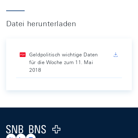
Datei herunterladen
Geldpolitisch wichtige Daten
für die Woche zum 11. Mai
2018
Footer
Logo