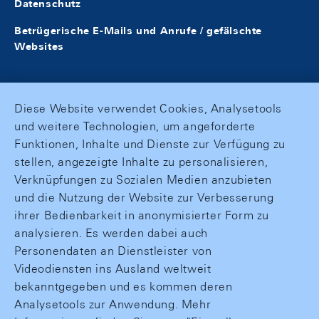
Datenschutz
Betrügerische E-Mails und Anrufe / gefälschte
Websites
Diese Website verwendet Cookies, Analysetools
und weitere Technologien, um angeforderte
Funktionen, Inhalte und Dienste zur Verfügung zu
stellen, angezeigte Inhalte zu personalisieren,
Verknüpfungen zu Sozialen Medien anzubieten
und die Nutzung der Website zur Verbesserung
ihrer Bedienbarkeit in anonymisierter Form zu
analysieren. Es werden dabei auch
Personendaten an Dienstleister von
Videodiensten ins Ausland weltweit
bekanntgegeben und es kommen deren
Analysetools zur Anwendung. Mehr