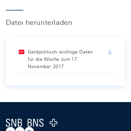
Datei herunterladen
Geldpolitisch wichtige Daten
für die Woche zum 17.
November 2017
Footer
Logo