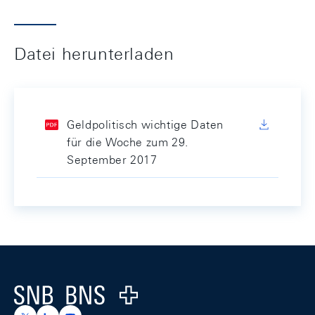
Datei herunterladen
Geldpolitisch wichtige Daten
für die Woche zum 29.
September 2017
Footer
Logo