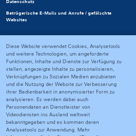
Datenschutz
Betrügerische E-Mails und Anrufe / gefälschte
Websites
Diese Website verwendet Cookies, Analysetools
und weitere Technologien, um angeforderte
Funktionen, Inhalte und Dienste zur Verfügung zu
stellen, angezeigte Inhalte zu personalisieren,
Verknüpfungen zu Sozialen Medien anzubieten
und die Nutzung der Website zur Verbesserung
ihrer Bedienbarkeit in anonymisierter Form zu
analysieren. Es werden dabei auch
Personendaten an Dienstleister von
Videodiensten ins Ausland weltweit
bekanntgegeben und es kommen deren
Analysetools zur Anwendung. Mehr