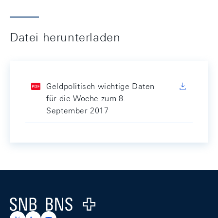
Datei herunterladen
Geldpolitisch wichtige Daten
für die Woche zum 8.
September 2017
Footer
Logo