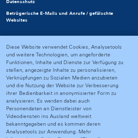
Datenschutz
Betrügerische E-Mails und Anrufe / gefälschte
Websites
Diese Website verwendet Cookies, Analysetools
und weitere Technologien, um angeforderte
Funktionen, Inhalte und Dienste zur Verfügung zu
stellen, angezeigte Inhalte zu personalisieren,
Verknüpfungen zu Sozialen Medien anzubieten
und die Nutzung der Website zur Verbesserung
ihrer Bedienbarkeit in anonymisierter Form zu
analysieren. Es werden dabei auch
Personendaten an Dienstleister von
Videodiensten ins Ausland weltweit
bekanntgegeben und es kommen deren
Analysetools zur Anwendung. Mehr