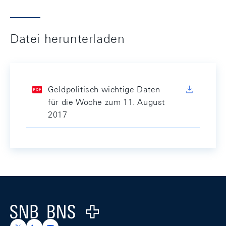
Datei herunterladen
Geldpolitisch wichtige Daten
für die Woche zum 11. August
2017
Footer
Logo