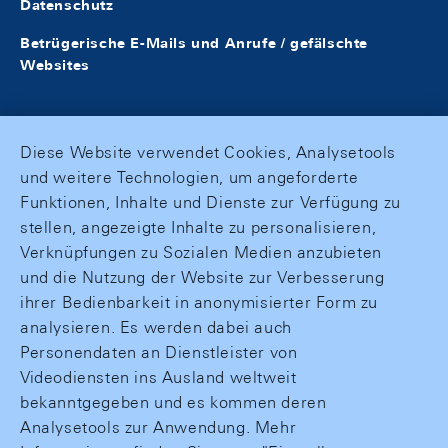
Datenschutz
Betrügerische E-Mails und Anrufe / gefälschte
Websites
Diese Website verwendet Cookies, Analysetools
und weitere Technologien, um angeforderte
Funktionen, Inhalte und Dienste zur Verfügung zu
stellen, angezeigte Inhalte zu personalisieren,
Verknüpfungen zu Sozialen Medien anzubieten
und die Nutzung der Website zur Verbesserung
ihrer Bedienbarkeit in anonymisierter Form zu
analysieren. Es werden dabei auch
Personendaten an Dienstleister von
Videodiensten ins Ausland weltweit
bekanntgegeben und es kommen deren
Analysetools zur Anwendung. Mehr