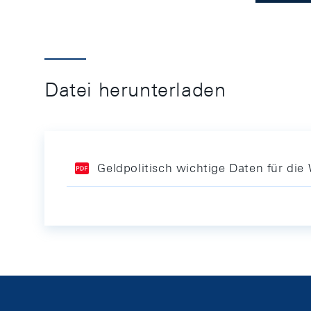
Datei herunterladen
Geldpolitisch wichtige Daten für di