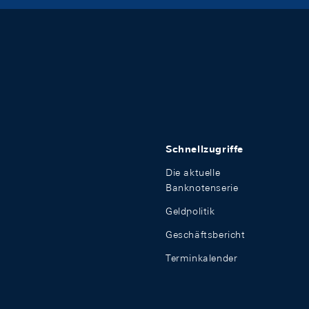
Schnellzugriffe
Die aktuelle
Banknotenserie
Geldpolitik
Geschäftsbericht
Terminkalender