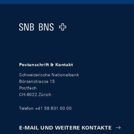
Footer
Logo
Postanschrift & Kontakt
Schweizerische Nationalbank
Börsenstrasse 15
Postfach
CH-8022 Zürich
Telefon +41 58 631 00 00
E-MAIL UND WEITERE KONTAKTE