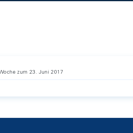
e Woche zum 23. Juni 2017