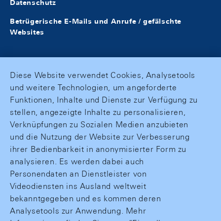
Datenschutz
Betrügerische E-Mails und Anrufe / gefälschte
Websites
Diese Website verwendet Cookies, Analysetools
und weitere Technologien, um angeforderte
Funktionen, Inhalte und Dienste zur Verfügung zu
stellen, angezeigte Inhalte zu personalisieren,
Verknüpfungen zu Sozialen Medien anzubieten
und die Nutzung der Website zur Verbesserung
ihrer Bedienbarkeit in anonymisierter Form zu
analysieren. Es werden dabei auch
Personendaten an Dienstleister von
Videodiensten ins Ausland weltweit
bekanntgegeben und es kommen deren
Analysetools zur Anwendung. Mehr