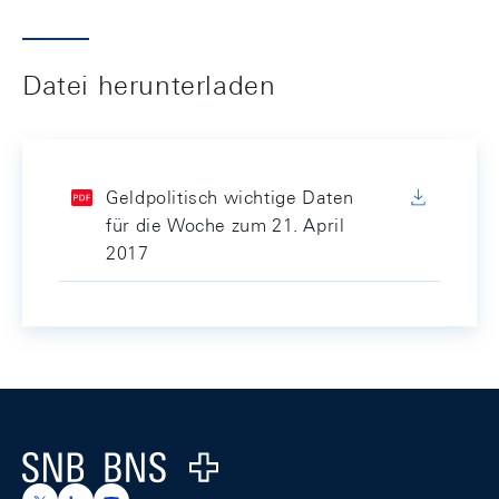
Datei herunterladen
Geldpolitisch wichtige Daten
für die Woche zum 21. April
2017
Footer
Logo