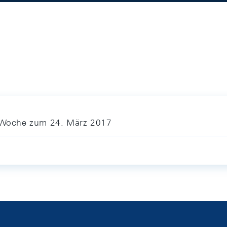
ie Woche zum 24. März 2017