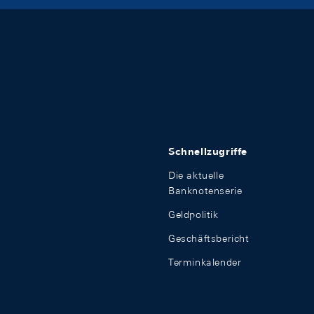
Schnellzugriffe
Die aktuelle
Banknotenserie
Geldpolitik
Geschäftsbericht
Terminkalender