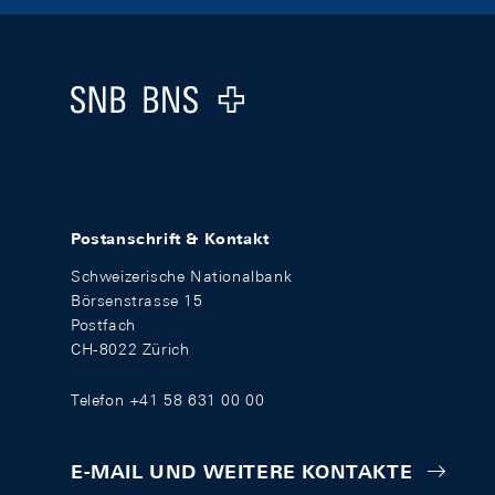
Footer
Logo
Postanschrift & Kontakt
Schweizerische Nationalbank
Börsenstrasse 15
Postfach
CH-8022 Zürich
Telefon +41 58 631 00 00
E-MAIL UND WEITERE KONTAKTE