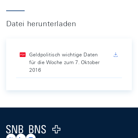
Datei herunterladen
Geldpolitisch wichtige Daten
für die Woche zum 7. Oktober
2016
Footer
Logo