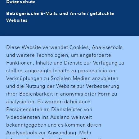
Datenschutz
Betrügerische E-Mails und Anrufe / gefälschte
Websites
Diese Website verwendet Cookies, Analysetools
und weitere Technologien, um angeforderte
Funktionen, Inhalte und Dienste zur Verfügung zu
stellen, angezeigte Inhalte zu personalisieren,
Verknüpfungen zu Sozialen Medien anzubieten
und die Nutzung der Website zur Verbesserung
ihrer Bedienbarkeit in anonymisierter Form zu
analysieren. Es werden dabei auch
Personendaten an Dienstleister von
Videodiensten ins Ausland weltweit
bekanntgegeben und es kommen deren
Analysetools zur Anwendung. Mehr