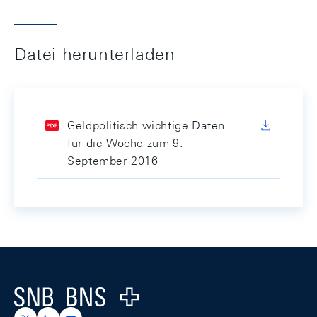
Datei herunterladen
Geldpolitisch wichtige Daten
für die Woche zum 9.
September 2016
Footer
Logo