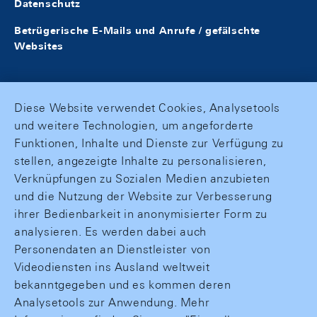
Datenschutz
Betrügerische E-Mails und Anrufe / gefälschte
Websites
Diese Website verwendet Cookies, Analysetools
und weitere Technologien, um angeforderte
Funktionen, Inhalte und Dienste zur Verfügung zu
stellen, angezeigte Inhalte zu personalisieren,
Verknüpfungen zu Sozialen Medien anzubieten
und die Nutzung der Website zur Verbesserung
ihrer Bedienbarkeit in anonymisierter Form zu
analysieren. Es werden dabei auch
Personendaten an Dienstleister von
Videodiensten ins Ausland weltweit
bekanntgegeben und es kommen deren
Analysetools zur Anwendung. Mehr