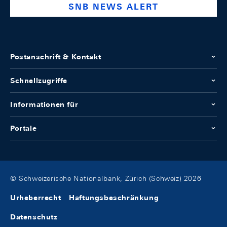
SNB NEWS ALERT
Postanschrift & Kontakt
Schnellzugriffe
Informationen für
Portale
© Schweizerische Nationalbank, Zürich (Schweiz) 2026
Urheberrecht
Haftungsbeschränkung
Datenschutz