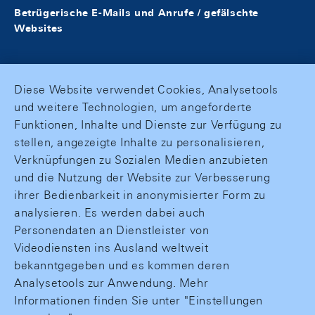
Betrügerische E-Mails und Anrufe / gefälschte
Websites
Diese Website verwendet Cookies, Analysetools
und weitere Technologien, um angeforderte
Funktionen, Inhalte und Dienste zur Verfügung zu
stellen, angezeigte Inhalte zu personalisieren,
Verknüpfungen zu Sozialen Medien anzubieten
und die Nutzung der Website zur Verbesserung
ihrer Bedienbarkeit in anonymisierter Form zu
analysieren. Es werden dabei auch
Personendaten an Dienstleister von
Videodiensten ins Ausland weltweit
bekanntgegeben und es kommen deren
Analysetools zur Anwendung. Mehr
Informationen finden Sie unter "Einstellungen