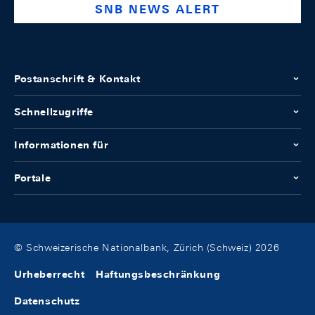
SNB NEWS ALERT
Postanschrift & Kontakt
Schnellzugriffe
Informationen für
Portale
© Schweizerische Nationalbank, Zürich (Schweiz) 2026
Urheberrecht
Haftungsbeschränkung
Datenschutz