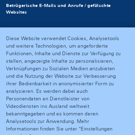
Betrügerische E-Mails und Anrufe / gefälschte
Websites
Diese Website verwendet Cookies, Analysetools
und weitere Technologien, um angeforderte
Funktionen, Inhalte und Dienste zur Verfügung zu
stellen, angezeigte Inhalte zu personalisieren,
Verknüpfungen zu Sozialen Medien anzubieten
und die Nutzung der Website zur Verbesserung
ihrer Bedienbarkeit in anonymisierter Form zu
analysieren. Es werden dabei auch
Personendaten an Dienstleister von
Videodiensten ins Ausland weltweit
bekanntgegeben und es kommen deren
Analysetools zur Anwendung. Mehr
Informationen finden Sie unter "Einstellungen