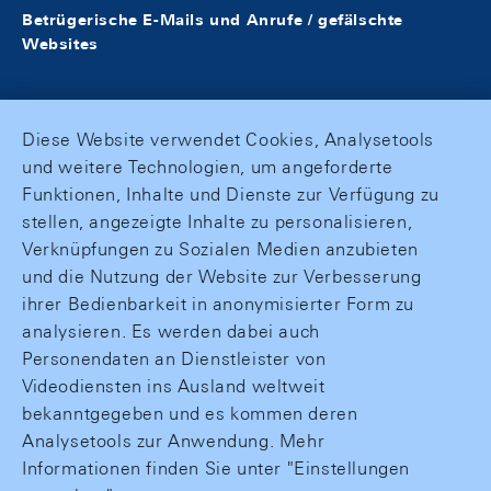
Betrügerische E-Mails und Anrufe / gefälschte
Websites
Diese Website verwendet Cookies, Analysetools
und weitere Technologien, um angeforderte
Funktionen, Inhalte und Dienste zur Verfügung zu
stellen, angezeigte Inhalte zu personalisieren,
Verknüpfungen zu Sozialen Medien anzubieten
und die Nutzung der Website zur Verbesserung
ihrer Bedienbarkeit in anonymisierter Form zu
analysieren. Es werden dabei auch
Personendaten an Dienstleister von
Videodiensten ins Ausland weltweit
bekanntgegeben und es kommen deren
Analysetools zur Anwendung. Mehr
Informationen finden Sie unter "Einstellungen