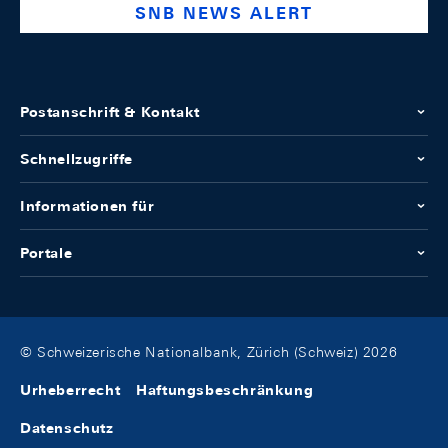
SNB NEWS ALERT
Postanschrift & Kontakt
Schnellzugriffe
Informationen für
Portale
© Schweizerische Nationalbank, Zürich (Schweiz) 2026
Urheberrecht
Haftungsbeschränkung
Datenschutz