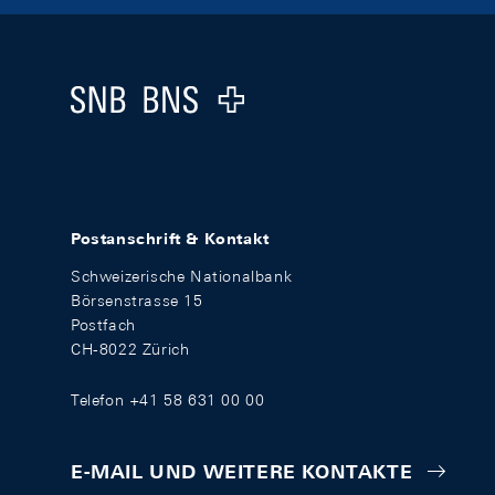
Footer
Logo
Postanschrift & Kontakt
Schweizerische Nationalbank
Börsenstrasse 15
Postfach
CH-8022 Zürich
Telefon +41 58 631 00 00
E-MAIL UND WEITERE KONTAKTE