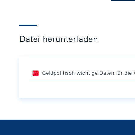
Datei herunterladen
Geldpolitisch wichtige Daten für di