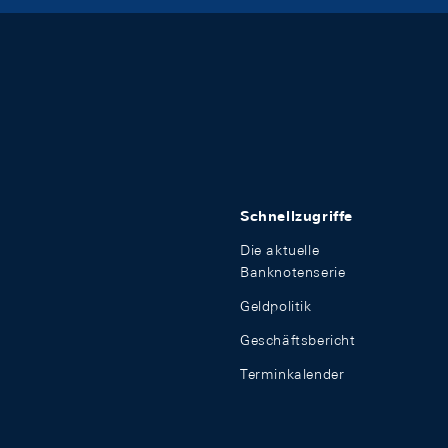
Schnellzugriffe
Die aktuelle
Banknotenserie
Geldpolitik
Geschäftsbericht
Terminkalender