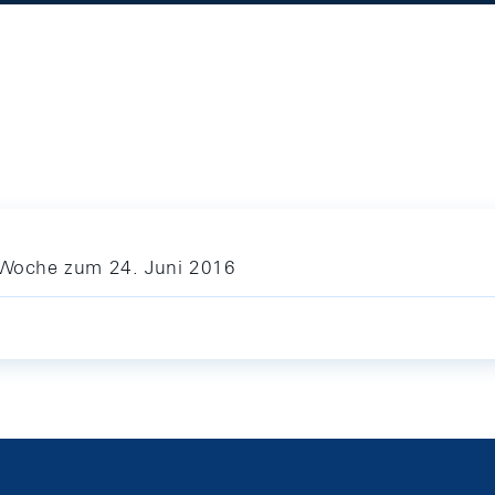
e Woche zum 24. Juni 2016