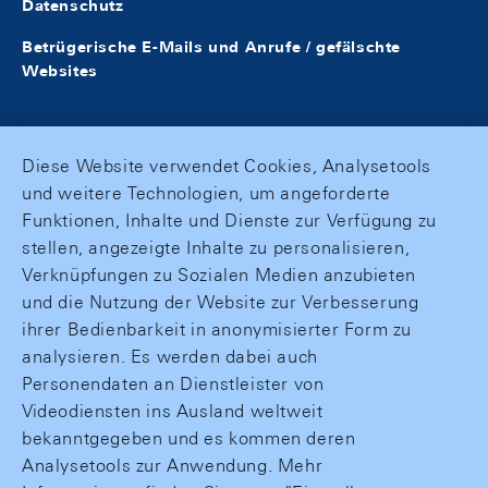
Datenschutz
Betrügerische E-Mails und Anrufe / gefälschte
Websites
Diese Website verwendet Cookies, Analysetools
und weitere Technologien, um angeforderte
Funktionen, Inhalte und Dienste zur Verfügung zu
stellen, angezeigte Inhalte zu personalisieren,
Verknüpfungen zu Sozialen Medien anzubieten
und die Nutzung der Website zur Verbesserung
ihrer Bedienbarkeit in anonymisierter Form zu
analysieren. Es werden dabei auch
Personendaten an Dienstleister von
Videodiensten ins Ausland weltweit
bekanntgegeben und es kommen deren
Analysetools zur Anwendung. Mehr