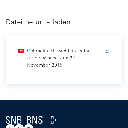
Datei herunterladen
Geldpolitisch wichtige Daten
für die Woche zum 27.
November 2015
Footer
Logo