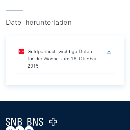
Datei herunterladen
Geldpolitisch wichtige Daten
für die Woche zum 16. Oktober
2015
Footer
Logo