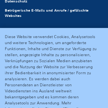
Datenschutz
Betrügerische E-Mails und Anrufe / gefälschte
Websites
Diese Website verwendet Cookies, Analysetools
und weitere Technologien, um angeforderte
Funktionen, Inhalte und Dienste zur Verfügung zu
stellen, angezeigte Inhalte zu personalisieren,
Verknüpfungen zu Sozialen Medien anzubieten
und die Nutzung der Website zur Verbesserung
ihrer Bedienbarkeit in anonymisierter Form zu
analysieren. Es werden dabei auch
Personendaten an Dienstleister von
Videodiensten ins Ausland weltweit
bekanntgegeben und es kommen deren
Analysetools zur Anwendung. Mehr