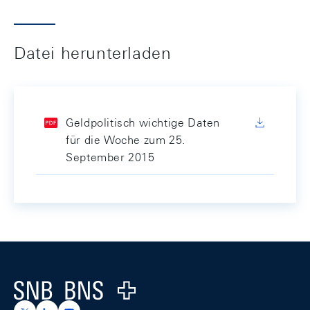
Datei herunterladen
Geldpolitisch wichtige Daten
für die Woche zum 25.
September 2015
Footer
Logo