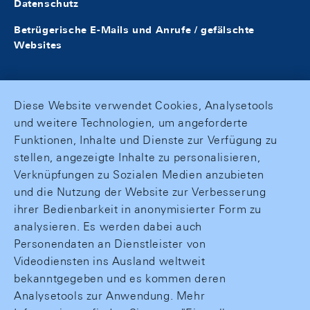
Datenschutz
Betrügerische E-Mails und Anrufe / gefälschte
Websites
Diese Website verwendet Cookies, Analysetools
und weitere Technologien, um angeforderte
Funktionen, Inhalte und Dienste zur Verfügung zu
stellen, angezeigte Inhalte zu personalisieren,
Verknüpfungen zu Sozialen Medien anzubieten
und die Nutzung der Website zur Verbesserung
ihrer Bedienbarkeit in anonymisierter Form zu
analysieren. Es werden dabei auch
Personendaten an Dienstleister von
Videodiensten ins Ausland weltweit
bekanntgegeben und es kommen deren
Analysetools zur Anwendung. Mehr