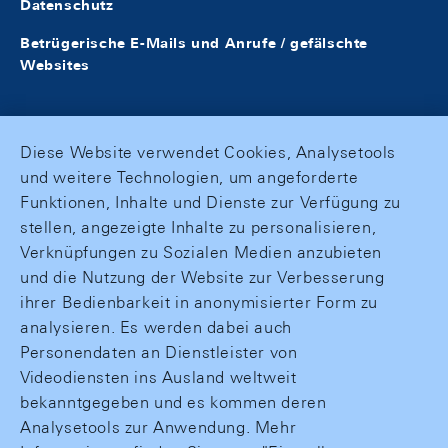
Datenschutz
Betrügerische E-Mails und Anrufe / gefälschte
Websites
Diese Website verwendet Cookies, Analysetools
und weitere Technologien, um angeforderte
Funktionen, Inhalte und Dienste zur Verfügung zu
stellen, angezeigte Inhalte zu personalisieren,
Verknüpfungen zu Sozialen Medien anzubieten
und die Nutzung der Website zur Verbesserung
ihrer Bedienbarkeit in anonymisierter Form zu
analysieren. Es werden dabei auch
Personendaten an Dienstleister von
Videodiensten ins Ausland weltweit
bekanntgegeben und es kommen deren
Analysetools zur Anwendung. Mehr