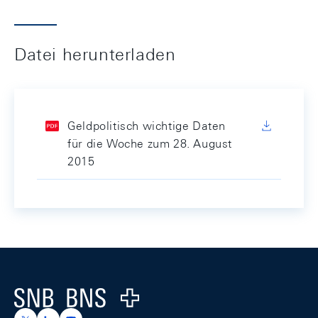
Datei herunterladen
Geldpolitisch wichtige Daten
für die Woche zum 28. August
2015
Footer
Logo