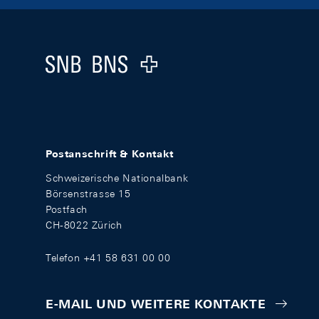
Footer
Logo
Postanschrift & Kontakt
Schweizerische Nationalbank
Börsenstrasse 15
Postfach
CH-8022 Zürich
Telefon +41 58 631 00 00
E-MAIL UND WEITERE KONTAKTE