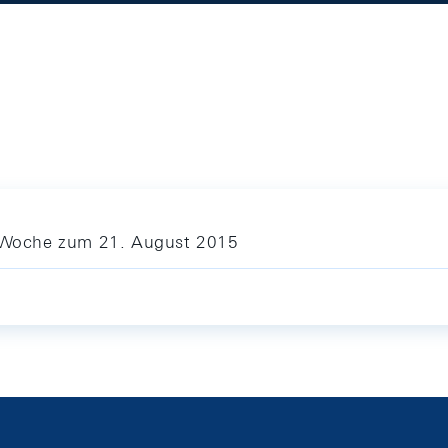
ie Woche zum 21. August 2015