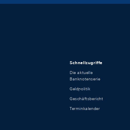
Schnellzugriffe
Die aktuelle
Banknotenserie
Geldpolitik
Geschäftsbericht
Terminkalender