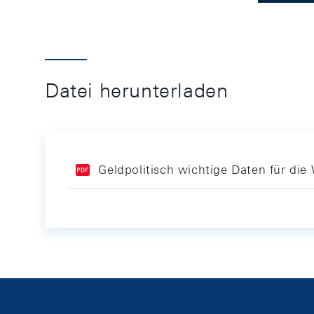
Datei herunterladen
Geldpolitisch wichtige Daten für d