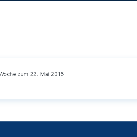
e Woche zum 22. Mai 2015