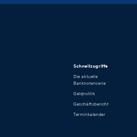
Schnellzugriffe
Die aktuelle
Banknotenserie
Geldpolitik
Geschäftsbericht
Terminkalender