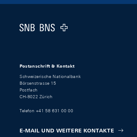
Footer
Logo
Postanschrift & Kontakt
Schweizerische Nationalbank
Börsenstrasse 15
Postfach
CH-8022 Zürich
Telefon +41 58 631 00 00
E-MAIL UND WEITERE KONTAKTE