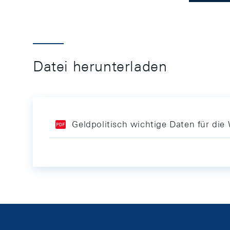
Datei herunterladen
Geldpolitisch wichtige Daten für di