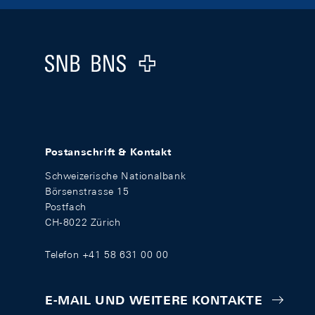
Footer
Logo
Postanschrift & Kontakt
Schweizerische Nationalbank
Börsenstrasse 15
Postfach
CH-8022 Zürich
Telefon +41 58 631 00 00
E-MAIL UND WEITERE KONTAKTE