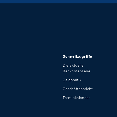
Schnellzugriffe
Die aktuelle
Banknotenserie
Geldpolitik
Geschäftsbericht
Terminkalender