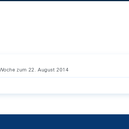
ie Woche zum 22. August 2014