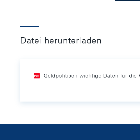
Datei herunterladen
Geldpolitisch wichtige Daten für d