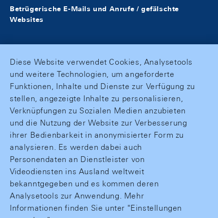
Betrügerische E-Mails und Anrufe / gefälschte
Websites
Diese Website verwendet Cookies, Analysetools
und weitere Technologien, um angeforderte
Funktionen, Inhalte und Dienste zur Verfügung zu
stellen, angezeigte Inhalte zu personalisieren,
Verknüpfungen zu Sozialen Medien anzubieten
und die Nutzung der Website zur Verbesserung
ihrer Bedienbarkeit in anonymisierter Form zu
analysieren. Es werden dabei auch
Personendaten an Dienstleister von
Videodiensten ins Ausland weltweit
bekanntgegeben und es kommen deren
Analysetools zur Anwendung. Mehr
Informationen finden Sie unter "Einstellungen