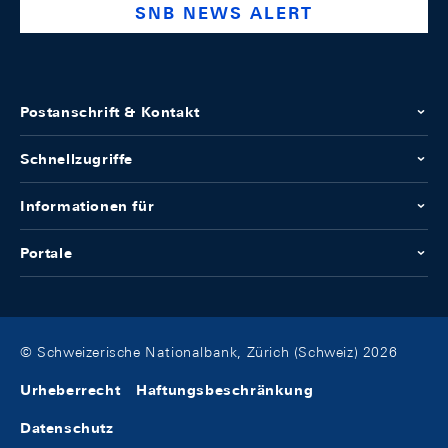
SNB NEWS ALERT
Postanschrift & Kontakt
Schnellzugriffe
Informationen für
Portale
© Schweizerische Nationalbank, Zürich (Schweiz) 2026
Urheberrecht
Haftungsbeschränkung
Datenschutz