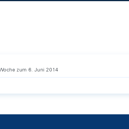
e Woche zum 6. Juni 2014