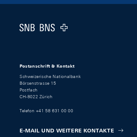
Footer
Logo
Postanschrift & Kontakt
Schweizerische Nationalbank
Börsenstrasse 15
Postfach
CH-8022 Zürich
Telefon +41 58 631 00 00
E-MAIL UND WEITERE KONTAKTE