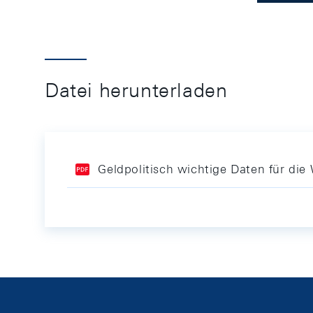
Datei herunterladen
Geldpolitisch wichtige Daten für di