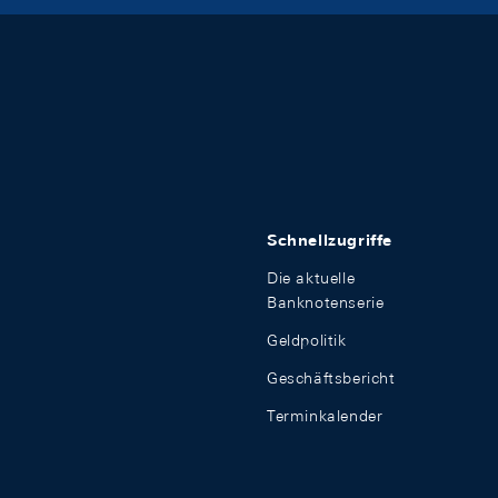
Schnellzugriffe
Die aktuelle
Banknotenserie
Geldpolitik
Geschäftsbericht
Terminkalender