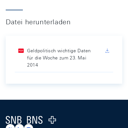
Datei herunterladen
Geldpolitisch wichtige Daten
für die Woche zum 23. Mai
2014
Footer
Logo