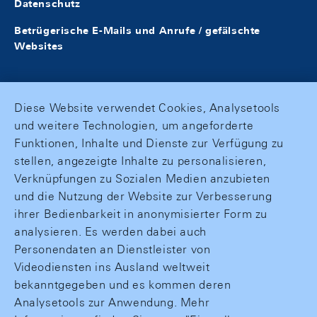
Datenschutz
Betrügerische E-Mails und Anrufe / gefälschte
Websites
Diese Website verwendet Cookies, Analysetools
und weitere Technologien, um angeforderte
Funktionen, Inhalte und Dienste zur Verfügung zu
stellen, angezeigte Inhalte zu personalisieren,
Verknüpfungen zu Sozialen Medien anzubieten
und die Nutzung der Website zur Verbesserung
ihrer Bedienbarkeit in anonymisierter Form zu
analysieren. Es werden dabei auch
Personendaten an Dienstleister von
Videodiensten ins Ausland weltweit
bekanntgegeben und es kommen deren
Analysetools zur Anwendung. Mehr