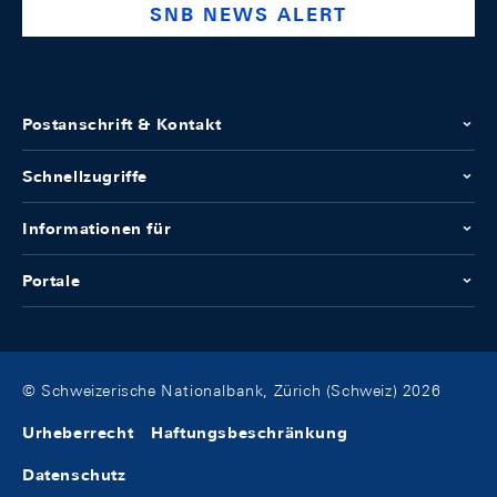
SNB NEWS ALERT
Postanschrift & Kontakt
Schnellzugriffe
Informationen für
Portale
© Schweizerische Nationalbank, Zürich (Schweiz) 2026
Urheberrecht
Haftungsbeschränkung
Datenschutz