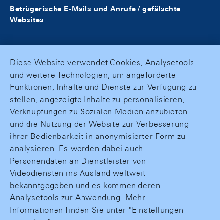
Betrügerische E-Mails und Anrufe / gefälschte
Websites
Diese Website verwendet Cookies, Analysetools
und weitere Technologien, um angeforderte
Funktionen, Inhalte und Dienste zur Verfügung zu
stellen, angezeigte Inhalte zu personalisieren,
Verknüpfungen zu Sozialen Medien anzubieten
und die Nutzung der Website zur Verbesserung
ihrer Bedienbarkeit in anonymisierter Form zu
analysieren. Es werden dabei auch
Personendaten an Dienstleister von
Videodiensten ins Ausland weltweit
bekanntgegeben und es kommen deren
Analysetools zur Anwendung. Mehr
Informationen finden Sie unter "Einstellungen