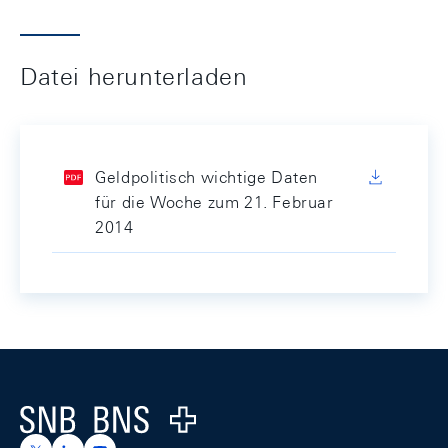
Datei herunterladen
Geldpolitisch wichtige Daten
für die Woche zum 21. Februar
2014
Footer
Logo