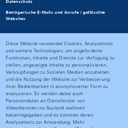
Datenschutz
Betrügerische E-Mails und Anrufe / gefälschte
Websites
Diese Website verwendet Cookies, Analysetools
und weitere Technologien, um angeforderte
Funktionen, Inhalte und Dienste zur Verfügung zu
stellen, angezeigte Inhalte zu personalisieren,
Verknüpfungen zu Sozialen Medien anzubieten
und die Nutzung der Website zur Verbesserung
ihrer Bedienbarkeit in anonymisierter Form zu
analysieren. Es werden dabei auch
Personendaten an Dienstleister von
Videodiensten ins Ausland weltweit
bekanntgegeben und es kommen deren
Analysetools zur Anwendung. Mehr