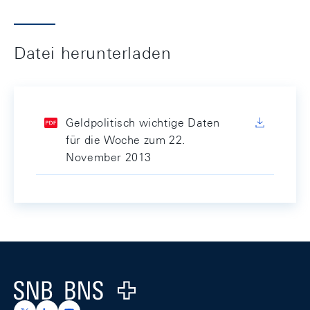
Datei herunterladen
Geldpolitisch wichtige Daten
für die Woche zum 22.
November 2013
Footer
Logo