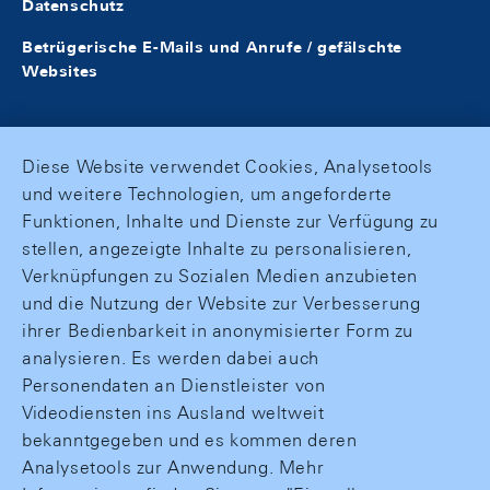
Datenschutz
Betrügerische E-Mails und Anrufe / gefälschte
Websites
Diese Website verwendet Cookies, Analysetools
und weitere Technologien, um angeforderte
Funktionen, Inhalte und Dienste zur Verfügung zu
stellen, angezeigte Inhalte zu personalisieren,
Verknüpfungen zu Sozialen Medien anzubieten
und die Nutzung der Website zur Verbesserung
ihrer Bedienbarkeit in anonymisierter Form zu
analysieren. Es werden dabei auch
Personendaten an Dienstleister von
Videodiensten ins Ausland weltweit
bekanntgegeben und es kommen deren
Analysetools zur Anwendung. Mehr