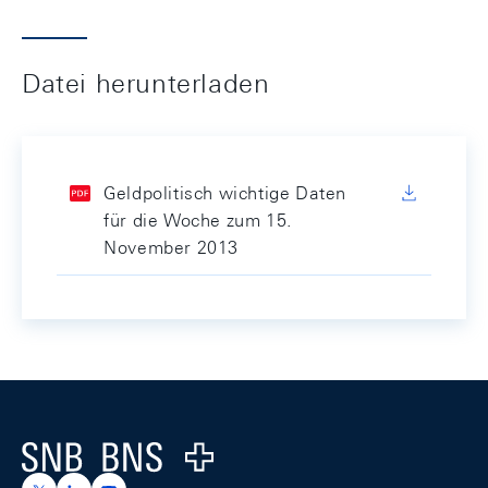
Datei herunterladen
Geldpolitisch wichtige Daten
für die Woche zum 15.
November 2013
Footer
Logo