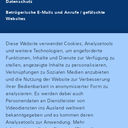
Datenschutz
Betrügerische E-Mails und Anrufe / gefälschte
Websites
Diese Website verwendet Cookies, Analysetools
und weitere Technologien, um angeforderte
Funktionen, Inhalte und Dienste zur Verfügung zu
stellen, angezeigte Inhalte zu personalisieren,
Verknüpfungen zu Sozialen Medien anzubieten
und die Nutzung der Website zur Verbesserung
ihrer Bedienbarkeit in anonymisierter Form zu
analysieren. Es werden dabei auch
Personendaten an Dienstleister von
Videodiensten ins Ausland weltweit
bekanntgegeben und es kommen deren
Analysetools zur Anwendung. Mehr