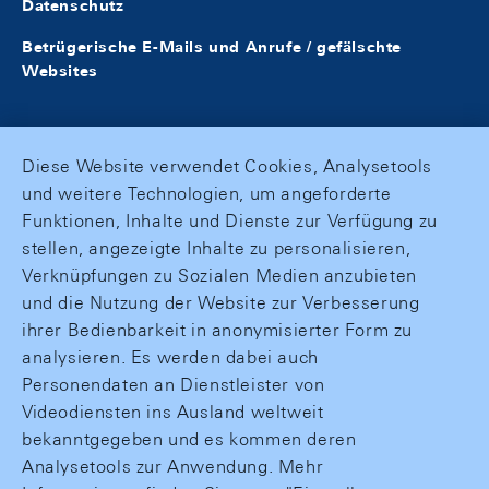
Datenschutz
Betrügerische E-Mails und Anrufe / gefälschte
Websites
Diese Website verwendet Cookies, Analysetools
und weitere Technologien, um angeforderte
Funktionen, Inhalte und Dienste zur Verfügung zu
stellen, angezeigte Inhalte zu personalisieren,
Verknüpfungen zu Sozialen Medien anzubieten
und die Nutzung der Website zur Verbesserung
ihrer Bedienbarkeit in anonymisierter Form zu
analysieren. Es werden dabei auch
Personendaten an Dienstleister von
Videodiensten ins Ausland weltweit
bekanntgegeben und es kommen deren
Analysetools zur Anwendung. Mehr