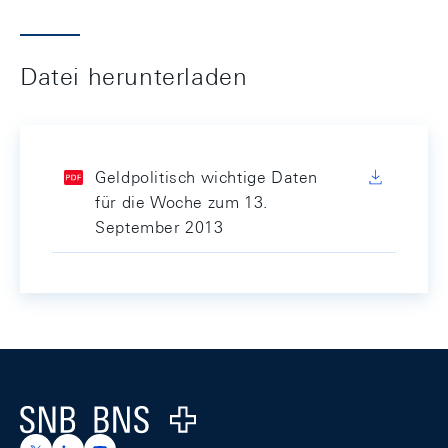
Datei herunterladen
Geldpolitisch wichtige Daten
für die Woche zum 13.
September 2013
Footer
Logo