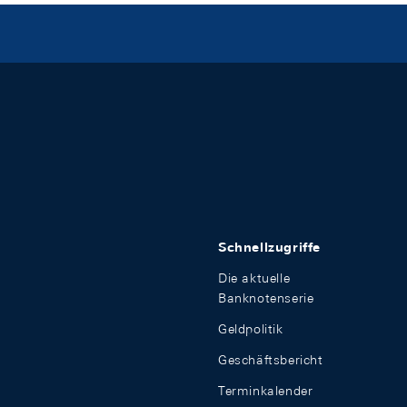
Schnellzugriffe
Die aktuelle
Banknotenserie
Geldpolitik
Geschäftsbericht
Terminkalender