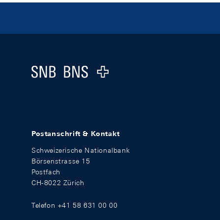
Footer
Logo
Postanschrift & Kontakt
Schweizerische Nationalbank
Börsenstrasse 15
Postfach
CH-8022 Zürich
Telefon +41 58 631 00 00