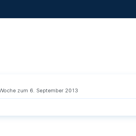
ie Woche zum 6. September 2013