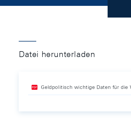
Datei herunterladen
Geldpolitisch wichtige Daten für d