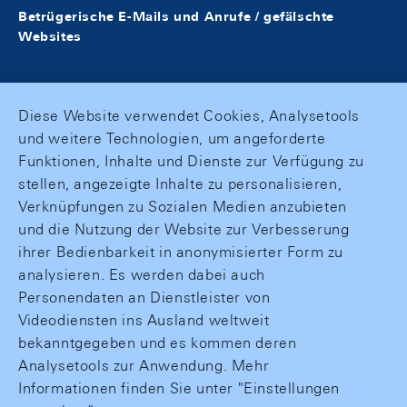
Betrügerische E-Mails und Anrufe / gefälschte
Websites
Diese Website verwendet Cookies, Analysetools
und weitere Technologien, um angeforderte
Funktionen, Inhalte und Dienste zur Verfügung zu
stellen, angezeigte Inhalte zu personalisieren,
Verknüpfungen zu Sozialen Medien anzubieten
und die Nutzung der Website zur Verbesserung
ihrer Bedienbarkeit in anonymisierter Form zu
analysieren. Es werden dabei auch
Personendaten an Dienstleister von
Videodiensten ins Ausland weltweit
bekanntgegeben und es kommen deren
Analysetools zur Anwendung. Mehr
Informationen finden Sie unter "Einstellungen