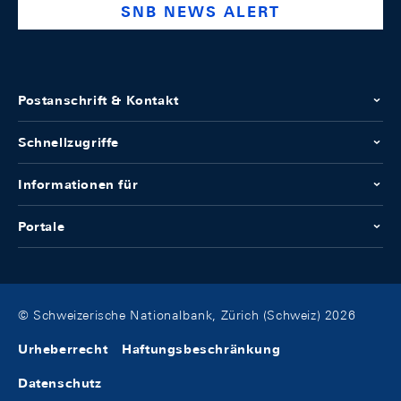
SNB NEWS ALERT
Postanschrift & Kontakt
Schnellzugriffe
Informationen für
Portale
© Schweizerische Nationalbank, Zürich (Schweiz) 2026
Urheberrecht
Haftungsbeschränkung
Datenschutz