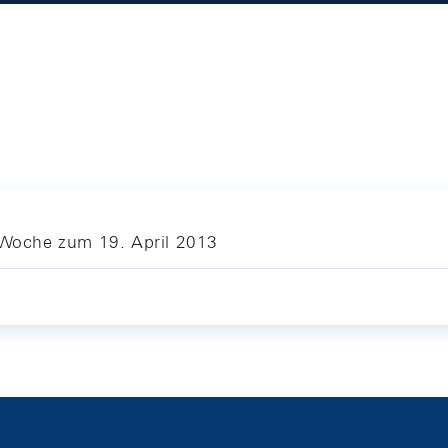
e Woche zum 19. April 2013