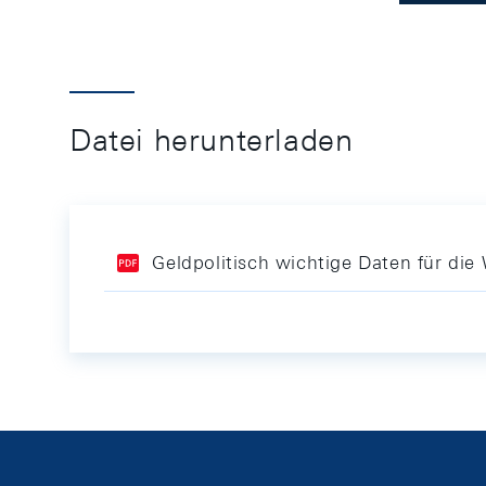
Datei herunterladen
Geldpolitisch wichtige Daten für di