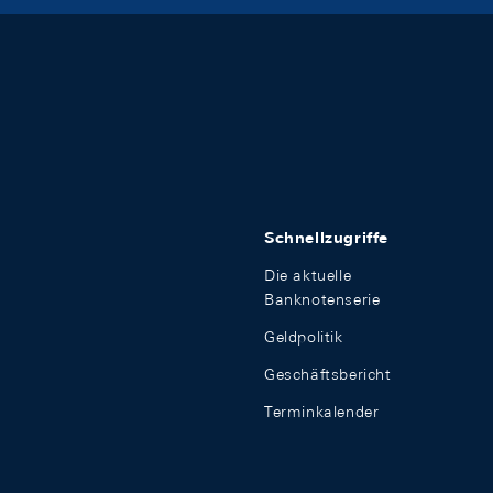
Schnellzugriffe
Die aktuelle
Banknotenserie
Geldpolitik
Geschäftsbericht
Terminkalender