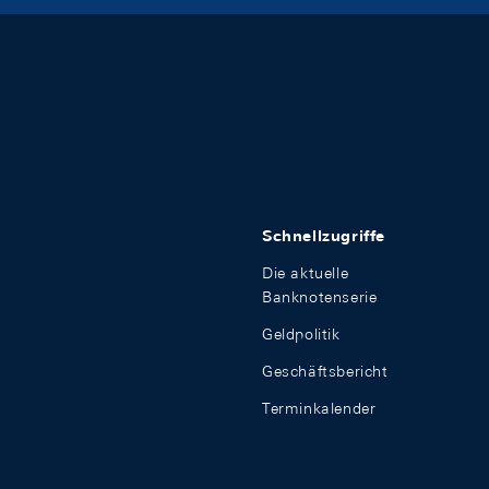
Schnellzugriffe
Die aktuelle
Banknotenserie
Geldpolitik
Geschäftsbericht
Terminkalender