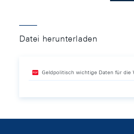
Datei herunterladen
Geldpolitisch wichtige Daten für d