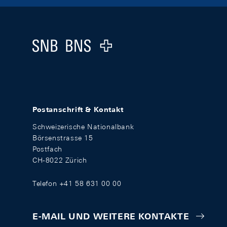
Footer
Logo
Postanschrift & Kontakt
Schweizerische Nationalbank
Börsenstrasse 15
Postfach
CH-8022 Zürich
Telefon +41 58 631 00 00
E-MAIL UND WEITERE KONTAKTE