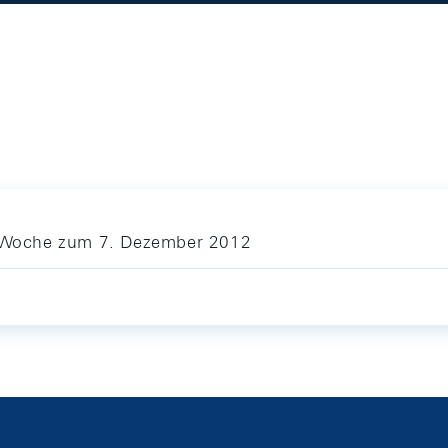
ie Woche zum 7. Dezember 2012