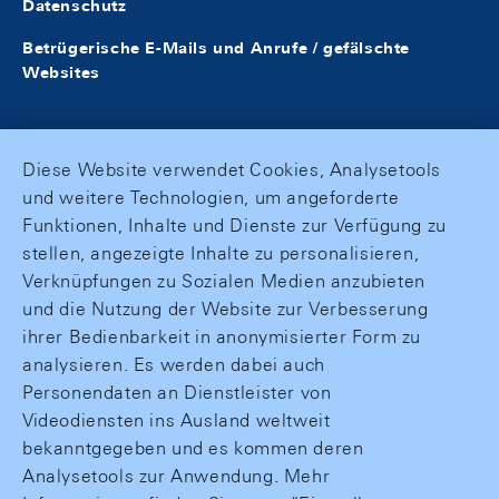
Datenschutz
Betrügerische E-Mails und Anrufe / gefälschte
Websites
Diese Website verwendet Cookies, Analysetools
und weitere Technologien, um angeforderte
Funktionen, Inhalte und Dienste zur Verfügung zu
stellen, angezeigte Inhalte zu personalisieren,
Verknüpfungen zu Sozialen Medien anzubieten
und die Nutzung der Website zur Verbesserung
ihrer Bedienbarkeit in anonymisierter Form zu
analysieren. Es werden dabei auch
Personendaten an Dienstleister von
Videodiensten ins Ausland weltweit
bekanntgegeben und es kommen deren
Analysetools zur Anwendung. Mehr