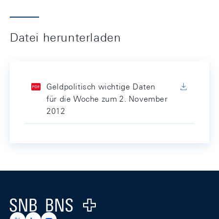
Datei herunterladen
Geldpolitisch wichtige Daten
für die Woche zum 2. November
2012
Footer
Logo