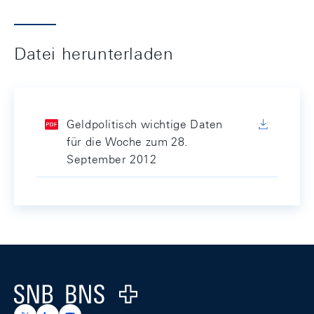
Datei herunterladen
Geldpolitisch wichtige Daten
für die Woche zum 28.
September 2012
Footer
Logo