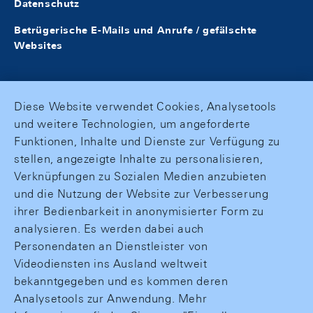
Datenschutz
Betrügerische E-Mails und Anrufe / gefälschte
Websites
Diese Website verwendet Cookies, Analysetools
und weitere Technologien, um angeforderte
Funktionen, Inhalte und Dienste zur Verfügung zu
stellen, angezeigte Inhalte zu personalisieren,
Verknüpfungen zu Sozialen Medien anzubieten
und die Nutzung der Website zur Verbesserung
ihrer Bedienbarkeit in anonymisierter Form zu
analysieren. Es werden dabei auch
Personendaten an Dienstleister von
Videodiensten ins Ausland weltweit
bekanntgegeben und es kommen deren
Analysetools zur Anwendung. Mehr