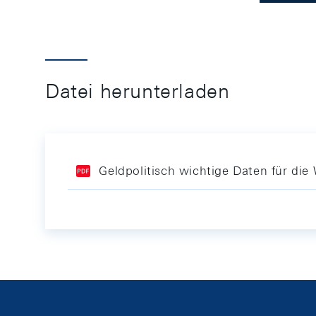
Datei herunterladen
Geldpolitisch wichtige Daten für d