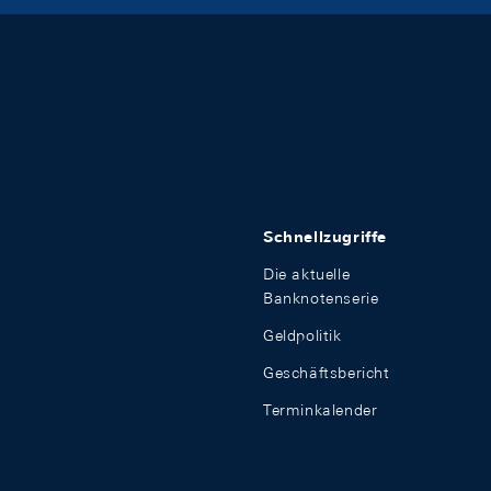
Schnellzugriffe
Die aktuelle
Banknotenserie
Geldpolitik
Geschäftsbericht
Terminkalender