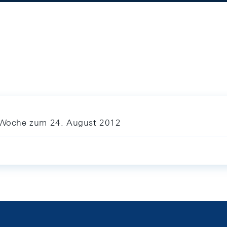
ie Woche zum 24. August 2012