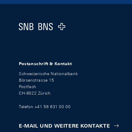
Footer
Logo
Postanschrift & Kontakt
Schweizerische Nationalbank
Börsenstrasse 15
Postfach
CH-8022 Zürich
Telefon +41 58 631 00 00
E-MAIL UND WEITERE KONTAKTE