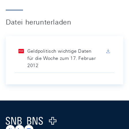
Datei herunterladen
Geldpolitisch wichtige Daten
für die Woche zum 17. Februar
2012
Footer
Logo