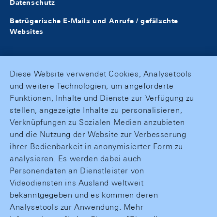
Datenschutz
Betrügerische E-Mails und Anrufe / gefälschte
Websites
Diese Website verwendet Cookies, Analysetools
und weitere Technologien, um angeforderte
Funktionen, Inhalte und Dienste zur Verfügung zu
stellen, angezeigte Inhalte zu personalisieren,
Verknüpfungen zu Sozialen Medien anzubieten
und die Nutzung der Website zur Verbesserung
ihrer Bedienbarkeit in anonymisierter Form zu
analysieren. Es werden dabei auch
Personendaten an Dienstleister von
Videodiensten ins Ausland weltweit
bekanntgegeben und es kommen deren
Analysetools zur Anwendung. Mehr