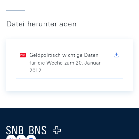
Datei herunterladen
Geldpolitisch wichtige Daten
für die Woche zum 20. Januar
2012
Footer
Logo