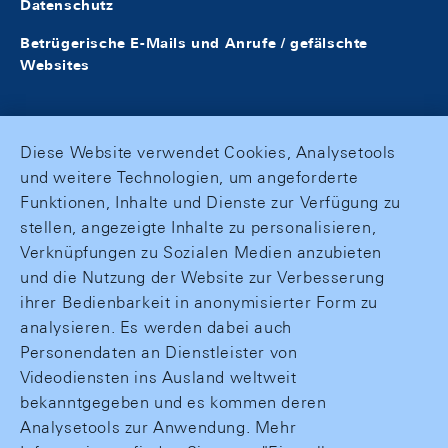
Datenschutz
Betrügerische E-Mails und Anrufe / gefälschte
Websites
Diese Website verwendet Cookies, Analysetools
und weitere Technologien, um angeforderte
Funktionen, Inhalte und Dienste zur Verfügung zu
stellen, angezeigte Inhalte zu personalisieren,
Verknüpfungen zu Sozialen Medien anzubieten
und die Nutzung der Website zur Verbesserung
ihrer Bedienbarkeit in anonymisierter Form zu
analysieren. Es werden dabei auch
Personendaten an Dienstleister von
Videodiensten ins Ausland weltweit
bekanntgegeben und es kommen deren
Analysetools zur Anwendung. Mehr