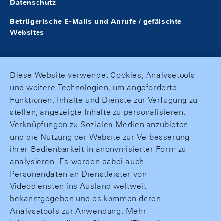
Datenschutz
Betrügerische E-Mails und Anrufe / gefälschte
Websites
Diese Website verwendet Cookies, Analysetools
und weitere Technologien, um angeforderte
Funktionen, Inhalte und Dienste zur Verfügung zu
stellen, angezeigte Inhalte zu personalisieren,
Verknüpfungen zu Sozialen Medien anzubieten
und die Nutzung der Website zur Verbesserung
ihrer Bedienbarkeit in anonymisierter Form zu
analysieren. Es werden dabei auch
Personendaten an Dienstleister von
Videodiensten ins Ausland weltweit
bekanntgegeben und es kommen deren
Analysetools zur Anwendung. Mehr