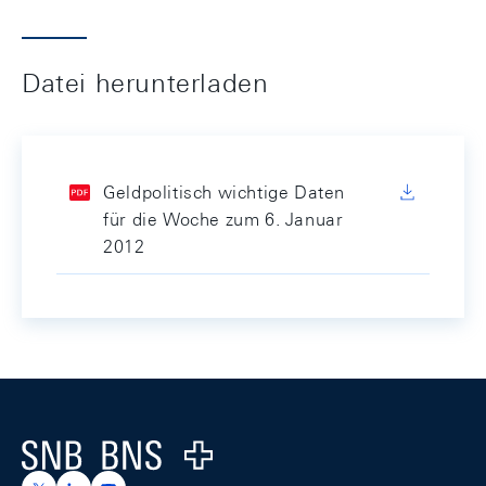
Datei herunterladen
Geldpolitisch wichtige Daten
für die Woche zum 6. Januar
2012
Footer
Logo