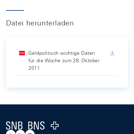
Datei herunterladen
Geldpolitisch wichtige Daten
für die Woche zum 28. Oktober
2011
Footer
Logo