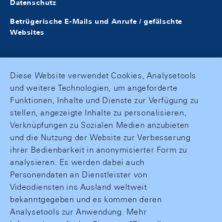
Datenschutz
Betrügerische E-Mails und Anrufe / gefälschte
Websites
Diese Website verwendet Cookies, Analysetools
und weitere Technologien, um angeforderte
Funktionen, Inhalte und Dienste zur Verfügung zu
stellen, angezeigte Inhalte zu personalisieren,
Verknüpfungen zu Sozialen Medien anzubieten
und die Nutzung der Website zur Verbesserung
ihrer Bedienbarkeit in anonymisierter Form zu
analysieren. Es werden dabei auch
Personendaten an Dienstleister von
Videodiensten ins Ausland weltweit
bekanntgegeben und es kommen deren
Analysetools zur Anwendung. Mehr