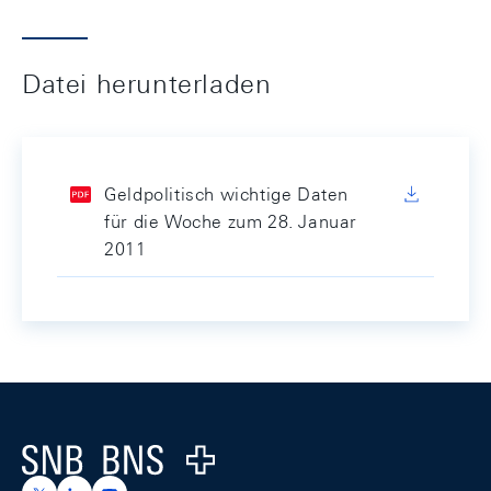
Datei herunterladen
Geldpolitisch wichtige Daten
für die Woche zum 28. Januar
2011
Footer
Logo