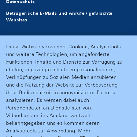
Datenschutz
Betrügerische E-Mails und Anrufe / gefälschte
Websites
Diese Website verwendet Cookies, Analysetools
und weitere Technologien, um angeforderte
Funktionen, Inhalte und Dienste zur Verfügung zu
stellen, angezeigte Inhalte zu personalisieren,
Verknüpfungen zu Sozialen Medien anzubieten
und die Nutzung der Website zur Verbesserung
ihrer Bedienbarkeit in anonymisierter Form zu
analysieren. Es werden dabei auch
Personendaten an Dienstleister von
Videodiensten ins Ausland weltweit
bekanntgegeben und es kommen deren
Analysetools zur Anwendung. Mehr