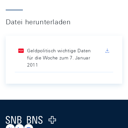
Datei herunterladen
Geldpolitisch wichtige Daten
für die Woche zum 7. Januar
2011
Footer
Logo