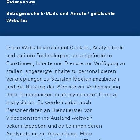
Datenschutz
Betrügerische E-Mails und Anrufe / gefälschte
Websites
Diese Website verwendet Cookies, Analysetools
und weitere Technologien, um angeforderte
Funktionen, Inhalte und Dienste zur Verfügung zu
stellen, angezeigte Inhalte zu personalisieren,
Verknüpfungen zu Sozialen Medien anzubieten
und die Nutzung der Website zur Verbesserung
ihrer Bedienbarkeit in anonymisierter Form zu
analysieren. Es werden dabei auch
Personendaten an Dienstleister von
Videodiensten ins Ausland weltweit
bekanntgegeben und es kommen deren
Analysetools zur Anwendung. Mehr